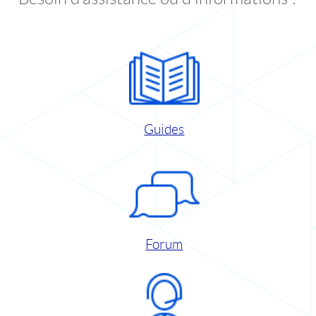
Guides
Forum